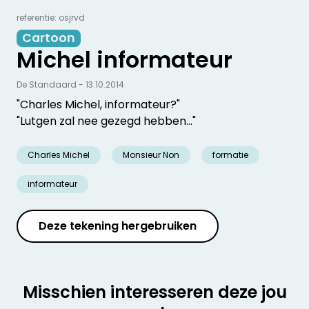
referentie: osjrvd
Cartoon
Michel informateur
De Standaard - 13.10.2014
"Charles Michel, informateur?"
"Lutgen zal nee gezegd hebben..."
Charles Michel
Monsieur Non
formatie
informateur
Deze tekening hergebruiken
Misschien interesseren deze jou