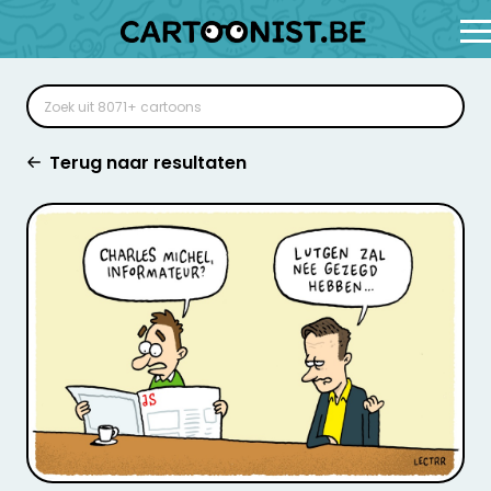
Terug naar resultaten