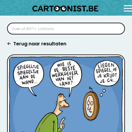
Terug naar resultaten