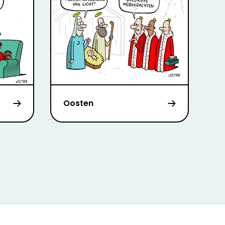
Oosten