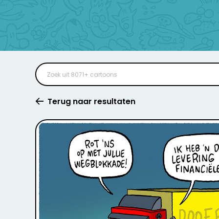
Terug naar resultaten