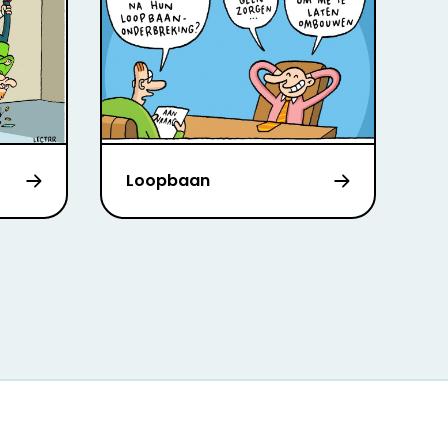
Loopbaan