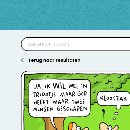
Terug naar resultaten