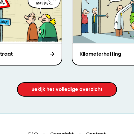
traat
Kilometerheffing
Bekijk het volledige overzicht