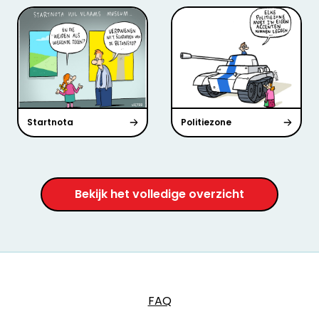
Startnota
Politiezone
Bekijk het volledige overzicht
FAQ