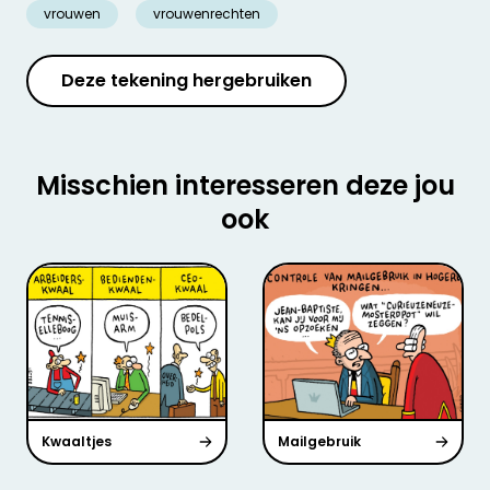
vrouwen
vrouwenrechten
Deze tekening hergebruiken
Misschien interesseren deze jou
ook
Kwaaltjes
Mailgebruik