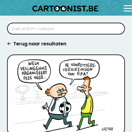
Terug naar resultaten