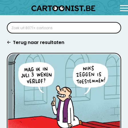
Terug naar resultaten