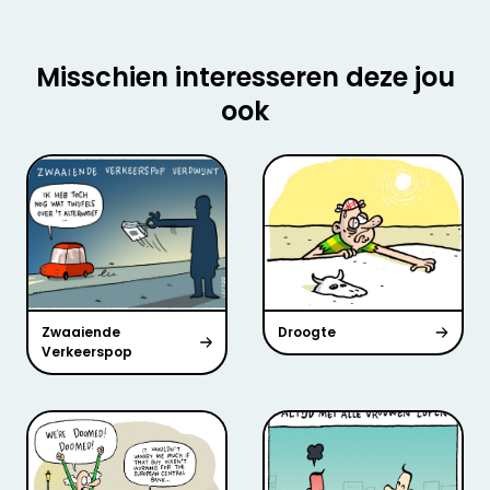
Misschien interesseren deze jou
ook
Zwaaiende
Droogte
Verkeerspop