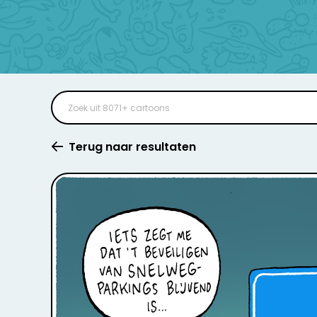
Terug naar resultaten