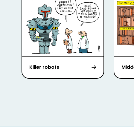
Killer robots
Midd