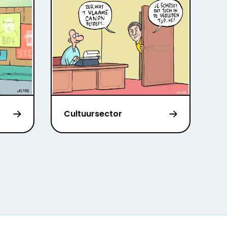
Cultuursector