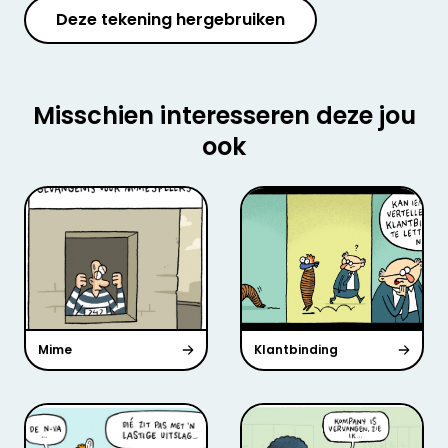
Deze tekening hergebruiken
Misschien interesseren deze jou
ook
Mime
Klantbinding