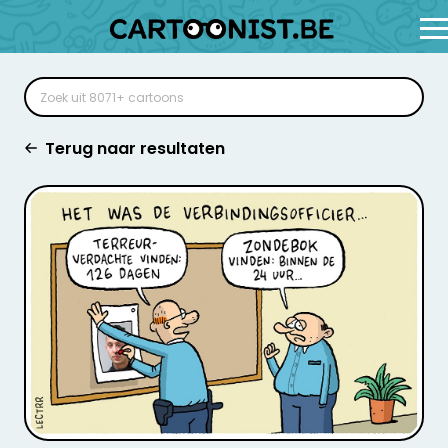
Terug naar resultaten