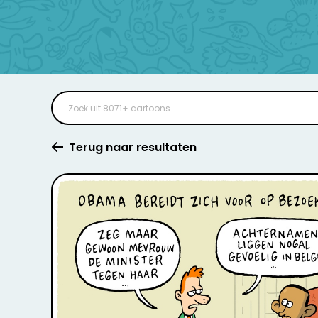
Terug naar resultaten