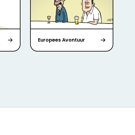
Europees Avontuur