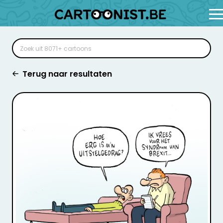
Terug naar resultaten