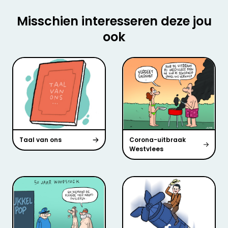
Misschien interesseren deze jou
ook
Taal van ons
Corona-uitbraak
Westvlees