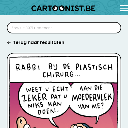
Terug naar resultaten