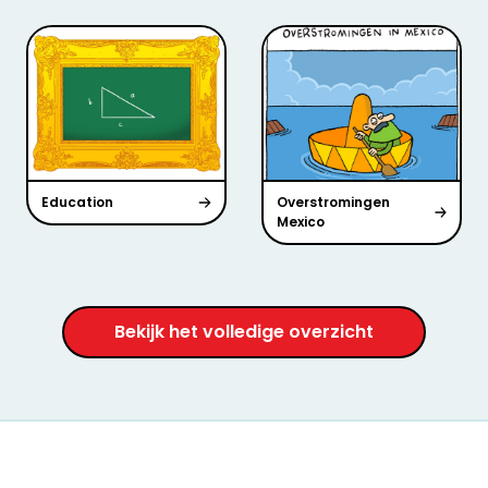
Education
Overstromingen
Mexico
Bekijk het volledige overzicht