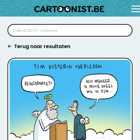
Terug naar resultaten