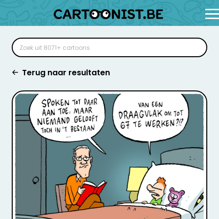
Terug naar resultaten