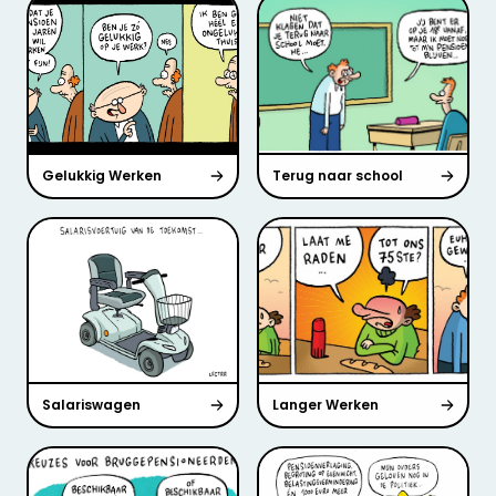
Gelukkig Werken
Terug naar school
Salariswagen
Langer Werken