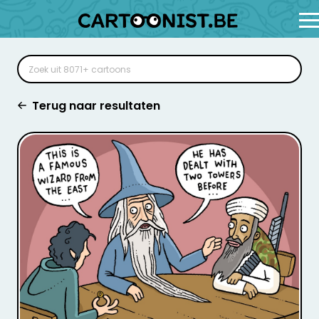
Terug naar resultaten