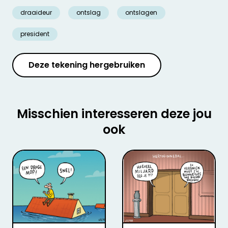
draaideur
ontslag
ontslagen
president
Deze tekening hergebruiken
Misschien interesseren deze jou
ook