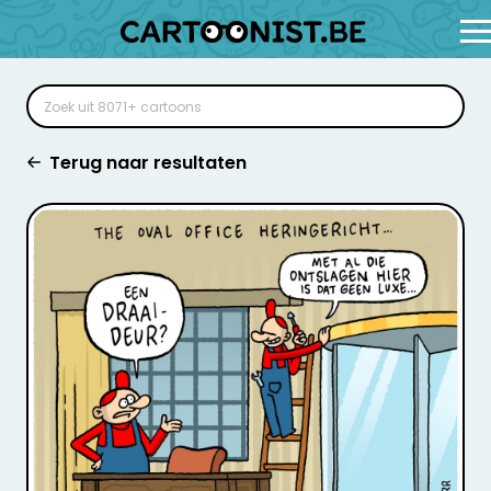
Terug naar resultaten