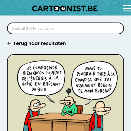
Terug naar resultaten