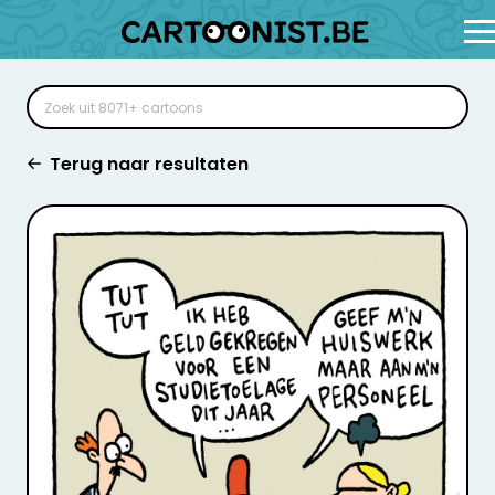
Terug naar resultaten