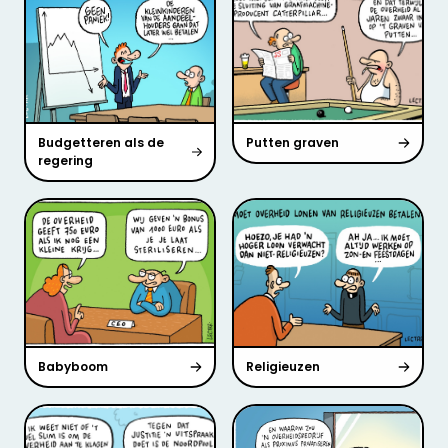
Budgetteren als de
Putten graven
regering
Babyboom
Religieuzen