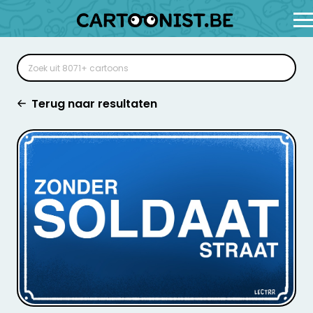
Terug naar resultaten