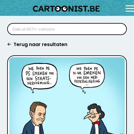
Terug naar resultaten