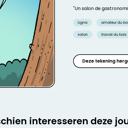
"Un salon de gastronomi
Ligna
amateur du bo
salon
travail du bois
Deze tekening herg
chien interesseren deze jo