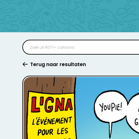
Terug naar resultaten