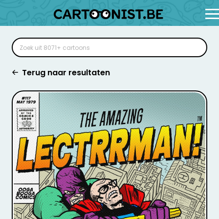
Terug naar resultaten