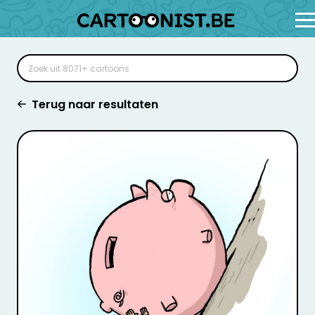
Terug naar resultaten