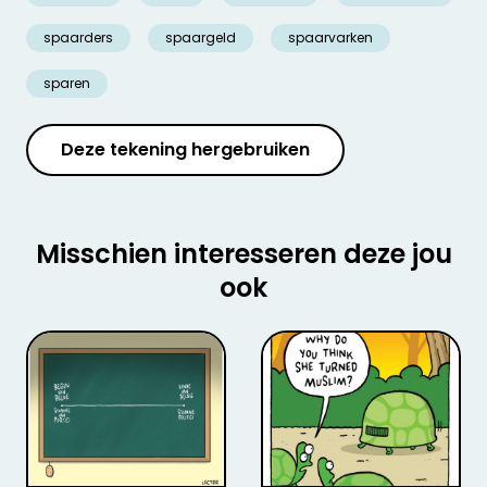
spaarders
spaargeld
spaarvarken
sparen
Deze tekening hergebruiken
Misschien interesseren deze jou
ook