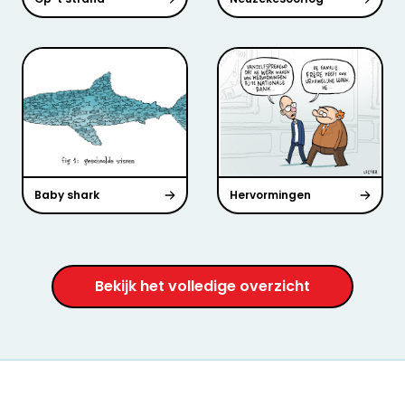
Baby shark
Hervormingen
Bekijk het volledige overzicht