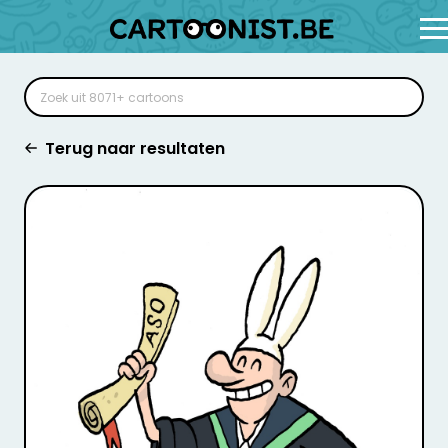
Terug naar resultaten