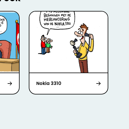
Nokia 3310