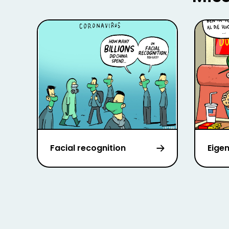
Facial recognition
Eigen