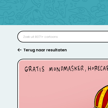
Terug naar resultaten