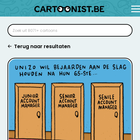
Terug naar resultaten