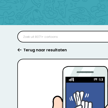
Terug naar resultaten