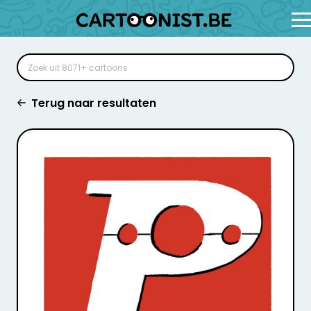
Terug naar resultaten