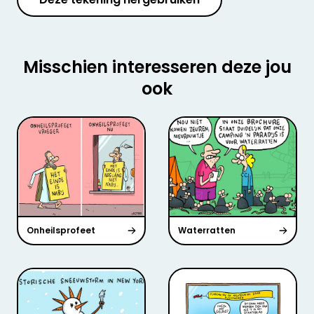
Misschien interesseren deze jou
ook
Onheilsprofeet
Waterratten