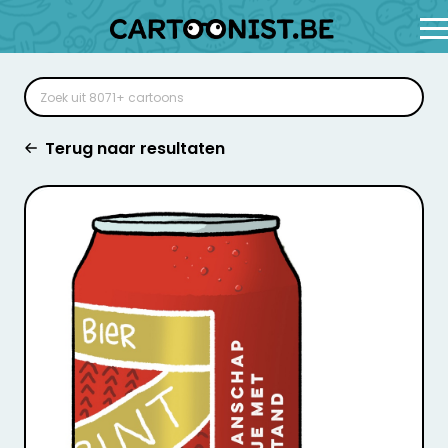
Terug naar resultaten