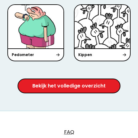
Pedometer
Kippen
Bekijk het volledige overzicht
FAQ