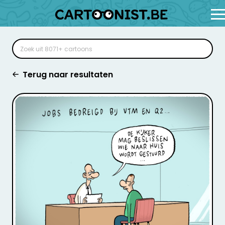
Terug naar resultaten