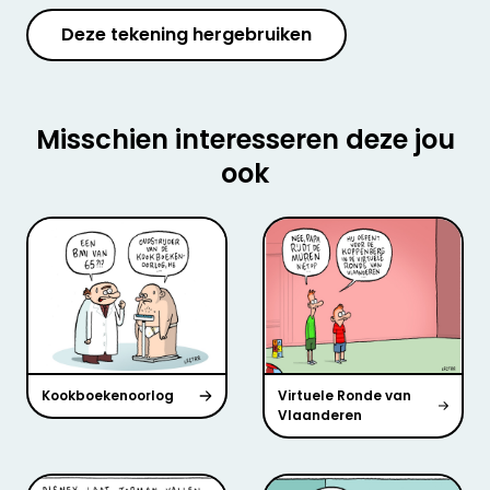
Deze tekening hergebruiken
Misschien interesseren deze jou
ook
Kookboekenoorlog
Virtuele Ronde van
Vlaanderen