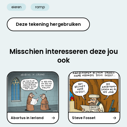
eieren
ramp
Deze tekening hergebruiken
Misschien interesseren deze jou
ook
Abortus in Ierland
Steve Fosset