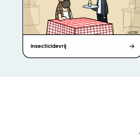
Insecticidevrij