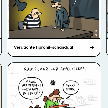
Verdachte fipronil-schandaal