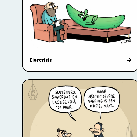
Eiercrisis