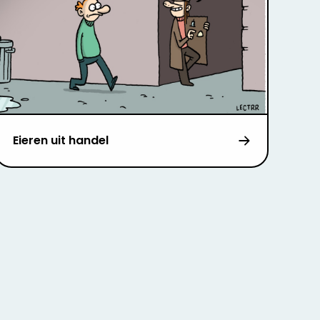
Eieren uit handel