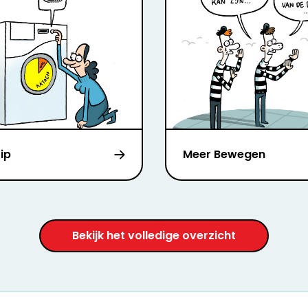
ip
Meer Bewegen
Bekijk het volledige overzicht