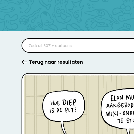
Terug naar resultaten