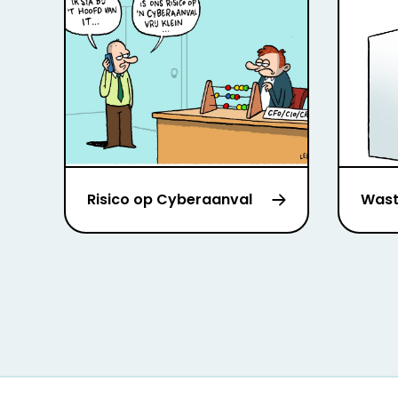
Risico op Cyberaanval
Wast