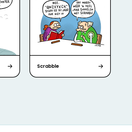
Scrabble