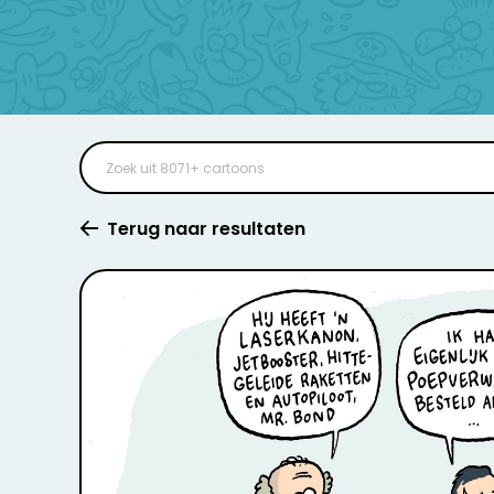
Terug naar resultaten