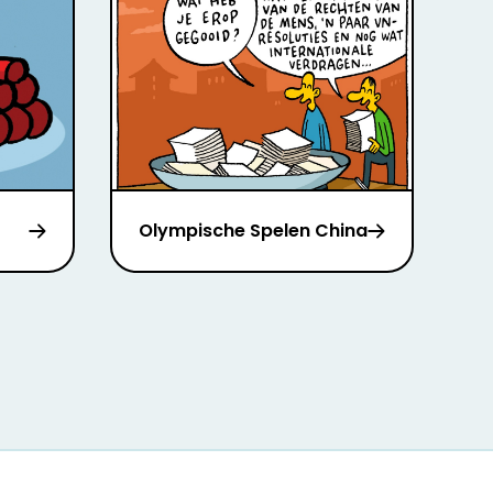
Olympische Spelen China