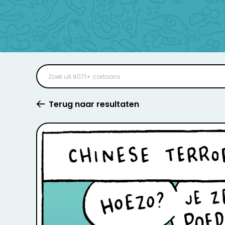
Terug naar resultaten