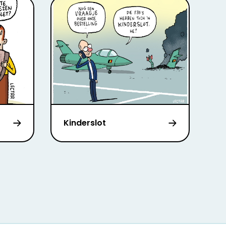
Kinderslot