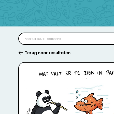
Terug naar resultaten