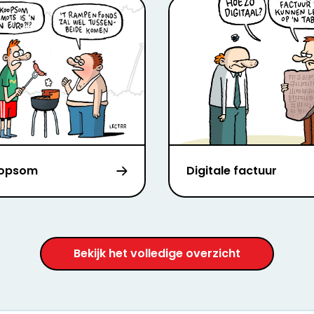
oopsom
Digitale factuur
Bekijk het volledige overzicht