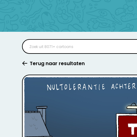
Terug naar resultaten