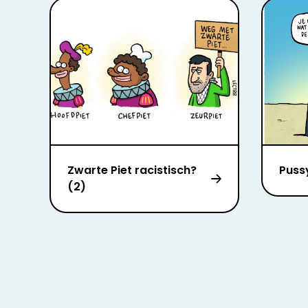
Zwarte Piet racistisch?
Puss
(2)