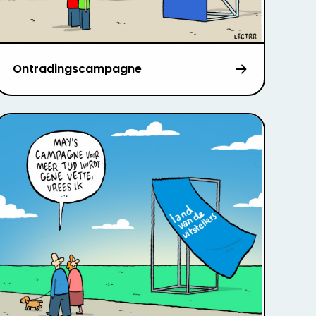
Ontradingscampagne