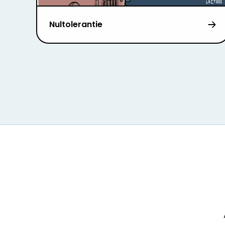
Nultolerantie