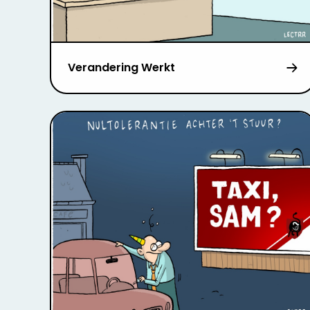
Verandering Werkt