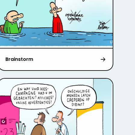
Brainstorm