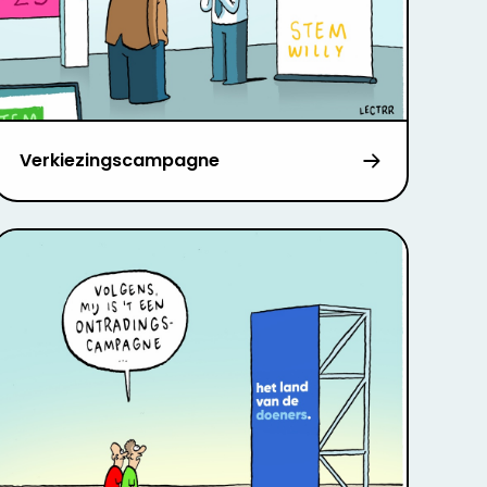
Verkiezingscampagne