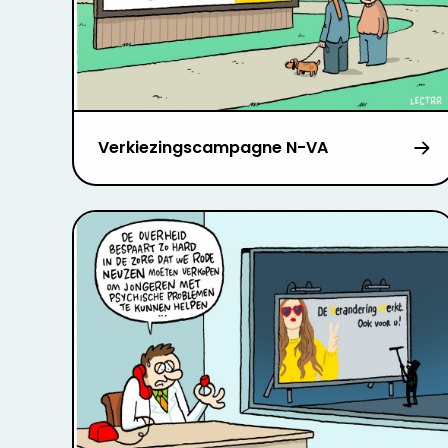
Verkiezingscampagne N-VA