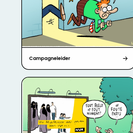
Campagneleider