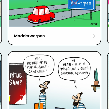
Modderwerpen