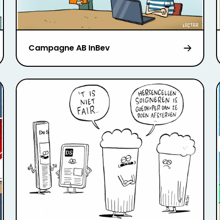
Campagne AB InBev