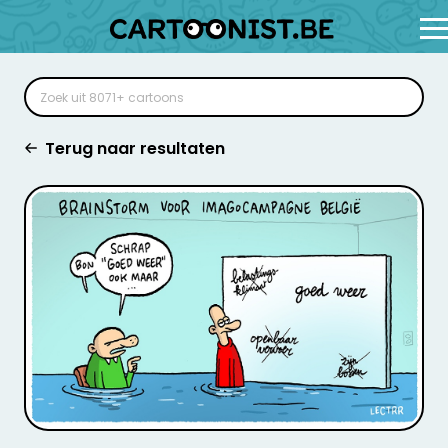
Terug naar resultaten