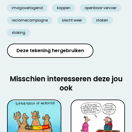
imagoverlagend
kappen
openbaar vervoer
reclamecampagne
slecht weer
staken
staking
Deze tekening hergebruiken
Misschien interesseren deze jou
ook