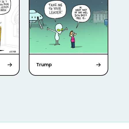
Trump