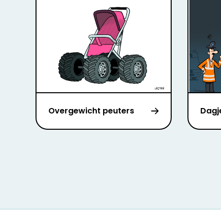
Overgewicht peuters
Dagj