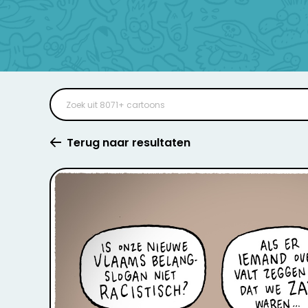
Terug naar resultaten