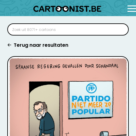
Terug naar resultaten