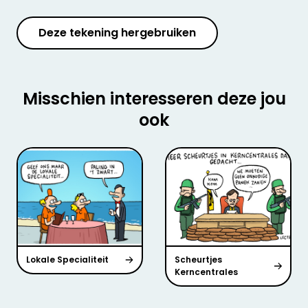
Deze tekening hergebruiken
Misschien interesseren deze jou
ook
Lokale Specialiteit
Scheurtjes
Kerncentrales