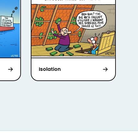
Isolation