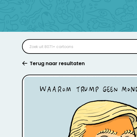
Terug naar resultaten