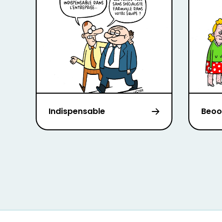
Indispensable
Beoo