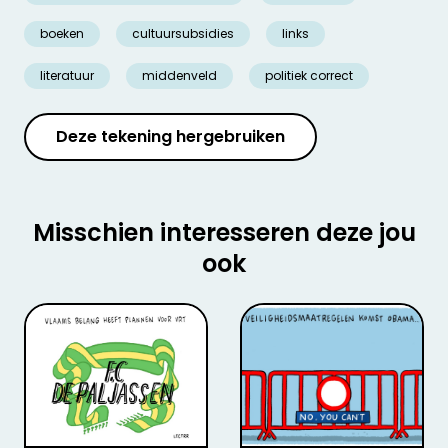
boeken
cultuursubsidies
links
literatuur
middenveld
politiek correct
Deze tekening hergebruiken
Misschien interesseren deze jou
ook