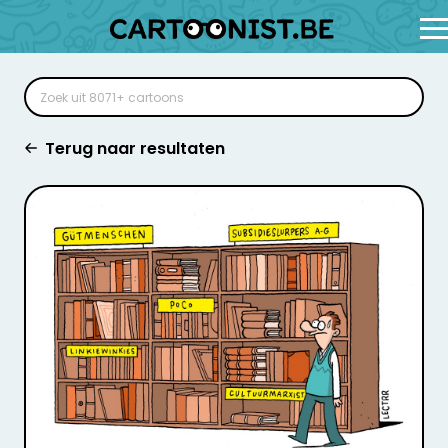
Terug naar resultaten