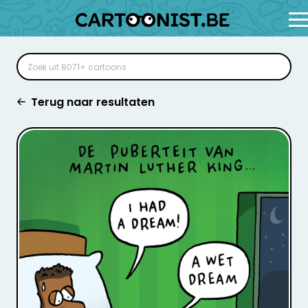
Terug naar resultaten