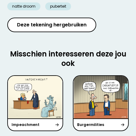
natte droom
puberteit
Deze tekening hergebruiken
Misschien interesseren deze jou
ook
Impeachment
Burgermilities