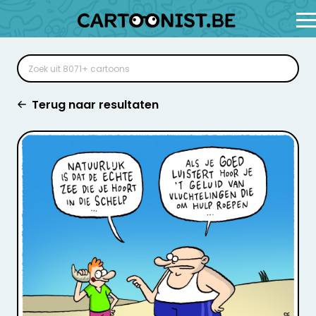
Terug naar resultaten