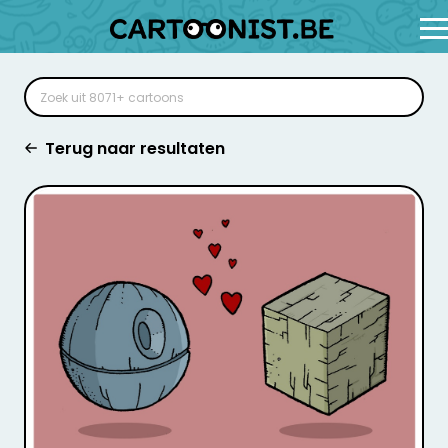
Terug naar resultaten