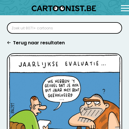
Terug naar resultaten